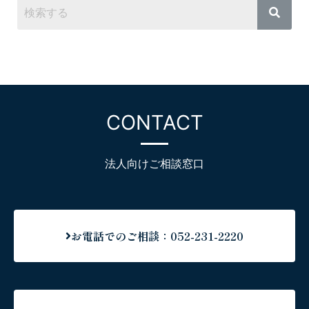
CONTACT
法人向けご相談窓口
お電話でのご相談：052-231-2220