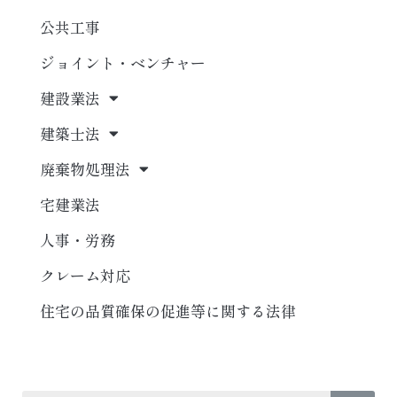
公共工事
ジョイント・ベンチャー
建設業法
建築士法
廃棄物処理法
宅建業法
人事・労務
クレーム対応
住宅の品質確保の促進等に関する法律