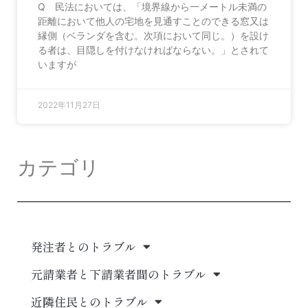
Q 民法においては、「境界線から一メートル未満の
距離において他人の宅地を見通すことのできる窓又は
縁側（ベランダを含む。次項において同じ。）を設け
る者は、目隠しを付けなければならない。」とされて
いますが
2022年11月27日
カテゴリ
発注者とのトラブル
元請業者と下請業者間のトラブル
近隣住民とのトラブル